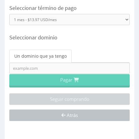
Seleccionar término de pago
Seleccionar dominio
Un dominio que ya tengo
Pagar
Seguir comprando
Atrás