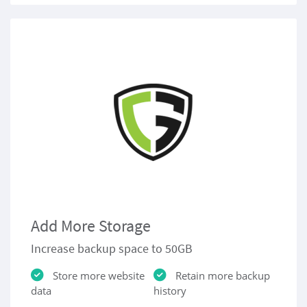
Add More Storage
Increase backup space to 50GB
Store more website
Retain more backup
data
history