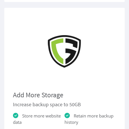
Add More Storage
Increase backup space to 50GB
Store more website
Retain more backup
data
history