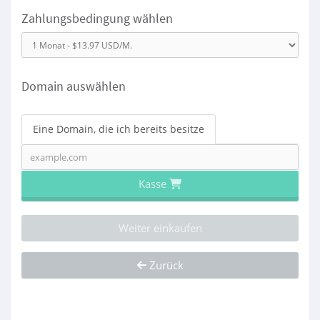
Zahlungsbedingung wählen
Domain auswählen
Eine Domain, die ich bereits besitze
Kasse
Weiter einkaufen
Zurück