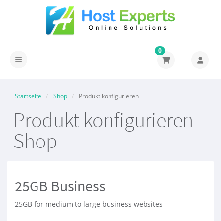
0
Navigation ein-/ausblenden
Startseite
Shop
Produkt konfigurieren
Produkt konfigurieren -
Shop
25GB Business
25GB for medium to large business websites