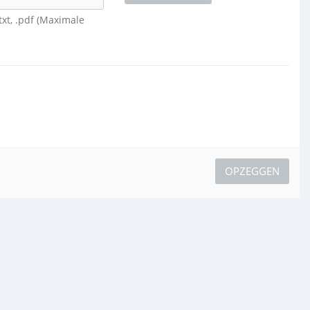
.txt, .pdf (Maximale
OPZEGGEN