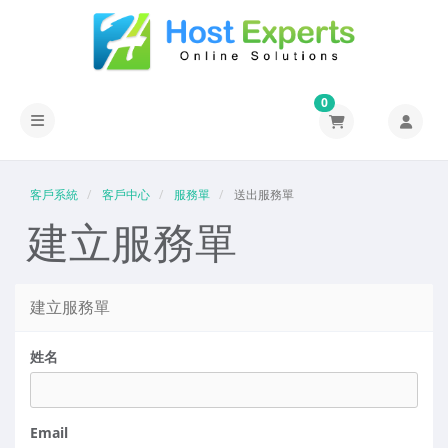
0
切換導覽
客戶系統
客戶中心
服務單
送出服務單
建立服務單
建立服務單
姓名
Email