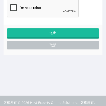
取消
版權所有 © 2026 Host Experts Online Solutions。版權所有。