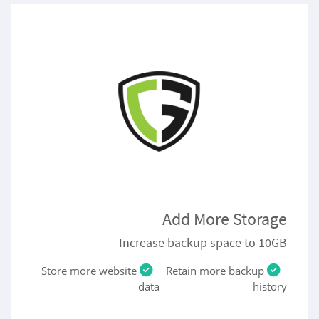
Add More Storage
Increase backup space to 10GB
Store more website
Retain more backup
data
history