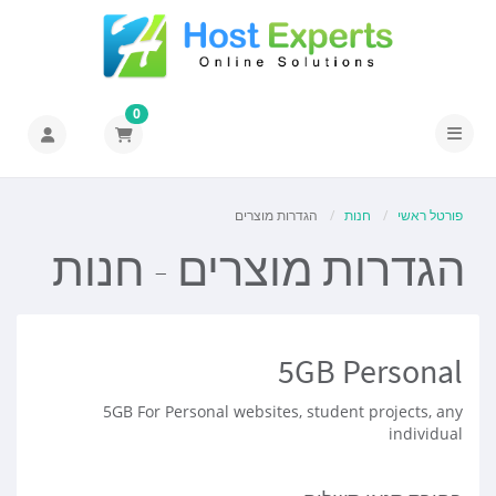
0
הפעלת ניווט
פורטל ראשי
חנות
הגדרות מוצרים
הגדרות מוצרים - חנות
5GB Personal
5GB For Personal websites, student projects, any
individual