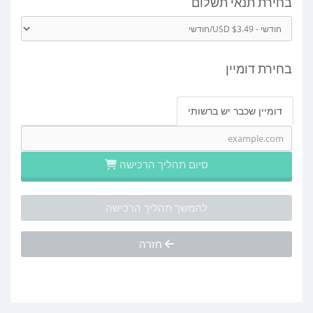
בחירת תנאי תשלום
בחירת דומיין
דומיין שכבר יש ברשותי
סיום תהליך הרכישה
להמשך תהליך הרכישה
חזרה