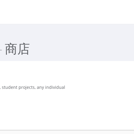
- 商店
 student projects, any individual