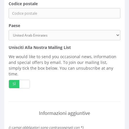
Codice postale
Paese
Unisciti Alla Nostra Mailing List
We would like to send you occasional news, information
and special offers by email. To join our mailing list,
simply tick the box below. You can unsubscribe at any
time.
SÌ
No
Informazioni aggiuntive
(i campi obbligatori sono contrassegnati con *)