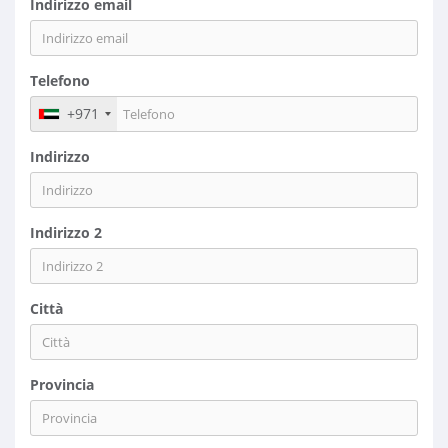
Indirizzo email
Telefono
+971
Indirizzo
Indirizzo 2
Città
Provincia