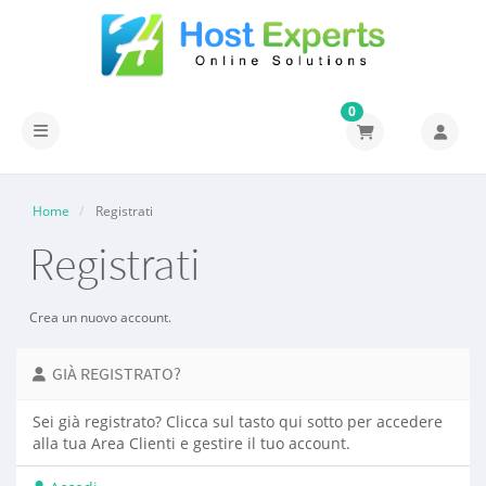
0
Attiva Navigazione
Home
Registrati
Registrati
Crea un nuovo account.
GIÀ REGISTRATO?
Sei già registrato? Clicca sul tasto qui sotto per accedere
alla tua Area Clienti e gestire il tuo account.