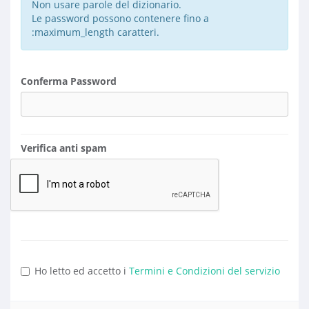
Non usare parole del dizionario.
Le password possono contenere fino a
:maximum_length caratteri.
Conferma Password
Verifica anti spam
Ho letto ed accetto i
Termini e Condizioni del servizio