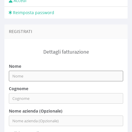
Accedi
Reimposta password
REGISTRATI
Dettagli fatturazione
Nome
Cognome
Nome azienda (Opzionale)