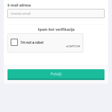
E-mail adresa
Spam bot verifikacija