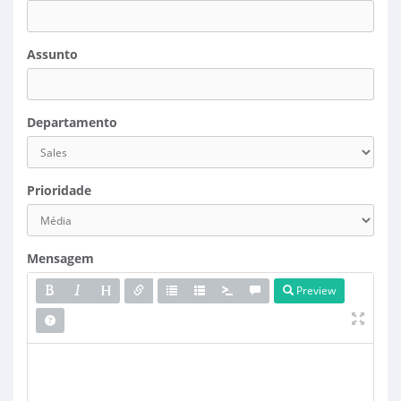
Assunto
Departamento
Prioridade
Mensagem
Preview